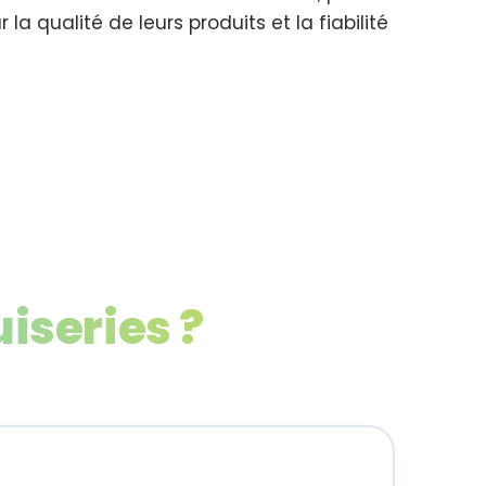
 la qualité de leurs produits et la fiabilité
iseries ?