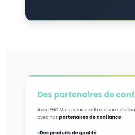
Des partenaires de con
Avec EHC Metz, vous profitez d'une solution
avec nos
partenaires de confiance
:
Des produits de qualité