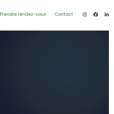
Prendre rendez-vous
Contact