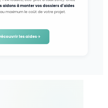
s aidons à monter vos dossiers d'aides
e au maximum le coût de votre projet.
écouvrir les aides