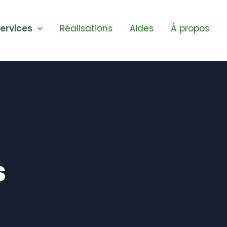
ervices
Réalisations
Aides
À propos
s