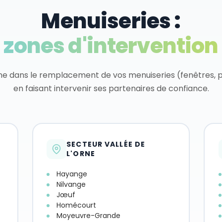
Menuiseries :
zones d'intervention
dans le remplacement de vos menuiseries (fenêtres, po
en faisant intervenir ses partenaires de confiance.
SECTEUR VALLÉE DE
L'ORNE
Hayange
Nilvange
Jœuf
Homécourt
Moyeuvre-Grande