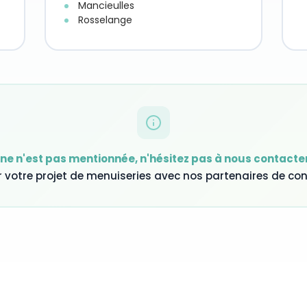
Mancieulles
Rosselange
e n'est pas mentionnée, n'hésitez pas à nous contacter
r votre projet de menuiseries avec nos partenaires de con