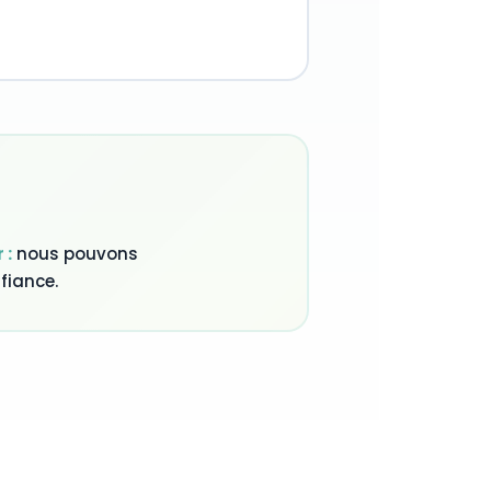
 :
nous pouvons
fiance.