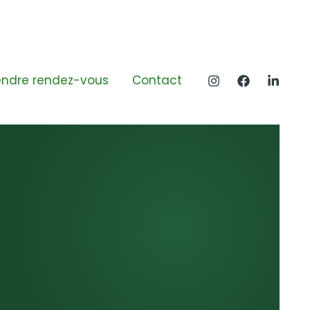
endre rendez-vous
Contact