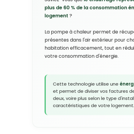
plus de 60 % de la consommation én
logement
?
La pompe à chaleur permet de récupér
présentes dans l'air extérieur pour ch
habitation efficacement, tout en réd
votre consommation d'énergie.
Cette technologie utilise une
énerg
et permet de diviser vos factures d
deux, voire plus selon le type d'instal
caractéristiques de votre logement