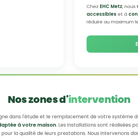
Chez
EHC Metz
, nous
accessibles
et à
con
réduire au maximum le
Nos zones d'
intervention
e dans l'étude et le remplacement de votre système d
daptée à votre maison
. Les installations sont réalisées 
pour la qualité de leurs prestations. Nous intervenons dan