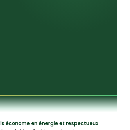
ois économe en énergie et respectueux