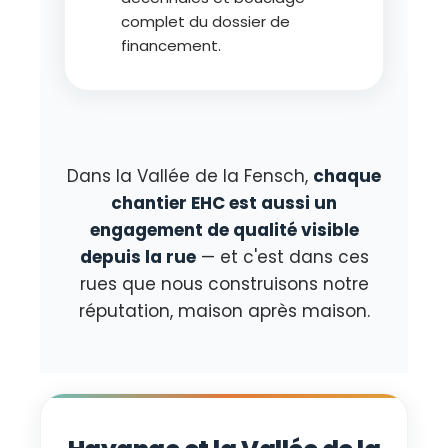
complet du dossier de
financement.
Dans la Vallée de la Fensch,
chaque
chantier EHC est aussi un
engagement de qualité visible
depuis la rue
— et c'est dans ces
rues que nous construisons notre
réputation, maison après maison.