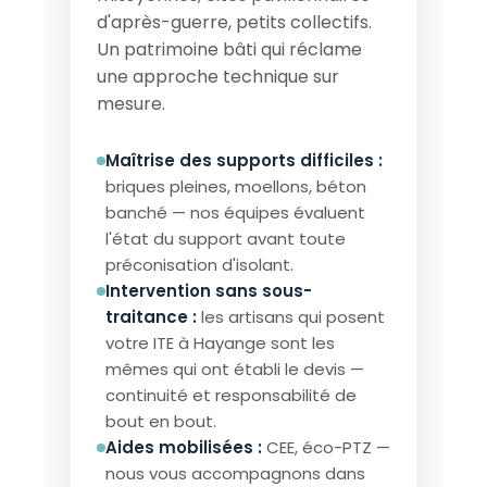
d'après-guerre, petits collectifs.
Un patrimoine bâti qui réclame
une approche technique sur
mesure.
Maîtrise des supports difficiles :
briques pleines, moellons, béton
banché — nos équipes évaluent
l'état du support avant toute
préconisation d'isolant.
Intervention sans sous-
traitance :
les artisans qui posent
votre ITE à Hayange sont les
mêmes qui ont établi le devis —
continuité et responsabilité de
bout en bout.
Aides mobilisées :
CEE, éco-PTZ —
nous vous accompagnons dans