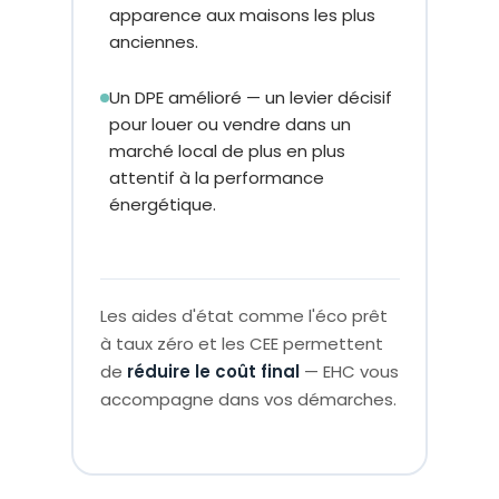
apparence aux maisons les plus
anciennes.
Un DPE amélioré — un levier décisif
pour louer ou vendre dans un
marché local de plus en plus
attentif à la performance
énergétique.
Les aides d'état comme l'éco prêt
à taux zéro et les CEE permettent
de
réduire le coût final
— EHC vous
accompagne dans vos démarches.