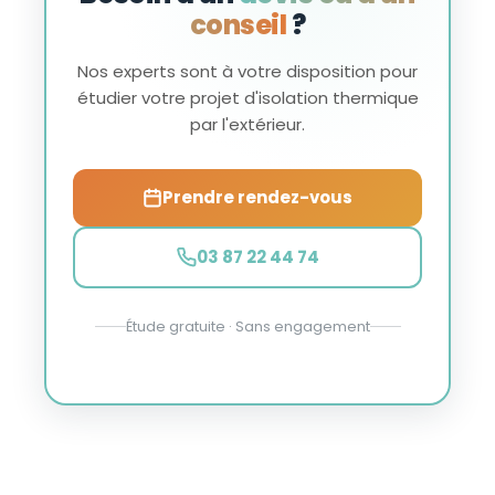
conseil
?
Nos experts sont à votre disposition pour
étudier votre projet d'isolation thermique
par l'extérieur.
Prendre rendez-vous
03 87 22 44 74
Étude gratuite · Sans engagement