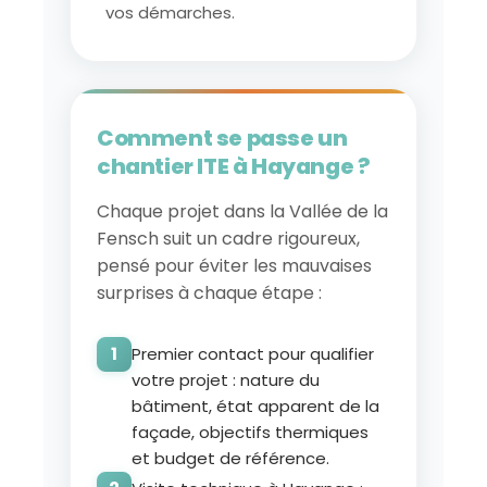
vos démarches.
Comment se passe un
chantier ITE à Hayange ?
Chaque projet dans la Vallée de la
Fensch suit un cadre rigoureux,
pensé pour éviter les mauvaises
surprises à chaque étape :
Premier contact pour qualifier
votre projet : nature du
bâtiment, état apparent de la
façade, objectifs thermiques
et budget de référence.