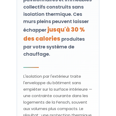
collectifs construits sans
isolation thermique. Ces
murs pleins peuvent laisser
jusqu'à 30 %
échapper
des calories
produites
par votre système de
chauffage.
L'isolation par l'extérieur traite
l'enveloppe du bâtiment sans
empiéter sur la surface intérieure —
une contrainte courante dans les
logements de la Fensch, souvent
aux volumes plus compacts. Le
résultat : une protection thermique