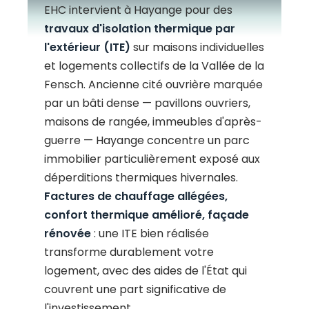
EHC intervient à Hayange pour des
travaux d'isolation thermique par
l'extérieur (ITE)
sur maisons individuelles
et logements collectifs de la Vallée de la
Fensch. Ancienne cité ouvrière marquée
par un bâti dense — pavillons ouvriers,
maisons de rangée, immeubles d'après-
guerre — Hayange concentre un parc
immobilier particulièrement exposé aux
déperditions thermiques hivernales.
Factures de chauffage allégées,
confort thermique amélioré, façade
rénovée
: une ITE bien réalisée
transforme durablement votre
logement, avec des aides de l'État qui
couvrent une part significative de
l'investissement.