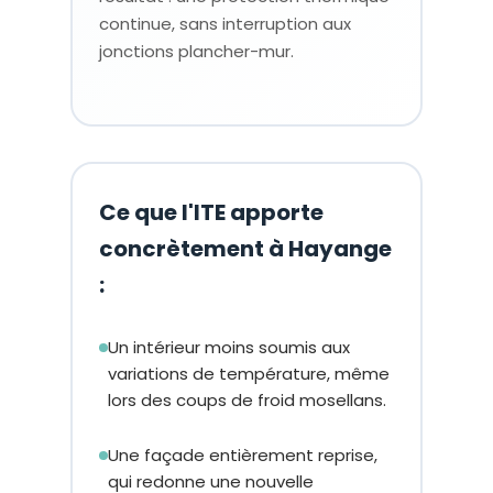
continue, sans interruption aux
jonctions plancher-mur.
Ce que l'ITE apporte
concrètement à Hayange
:
Un intérieur moins soumis aux
variations de température, même
lors des coups de froid mosellans.
Une façade entièrement reprise,
qui redonne une nouvelle