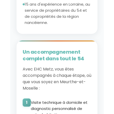
15 ans d'expérience en Lorraine, au
service de propriétaires du 54 et
de copropriétés de la région
nancéienne.
Un accompagnement
complet dans tout le 54
Avec EHC Metz, vous êtes
accompagnés à chaque étape, où
que vous soyez en Meurthe-et-
Moselle :
Visite technique à domicile et
diagnostic personnalisé de