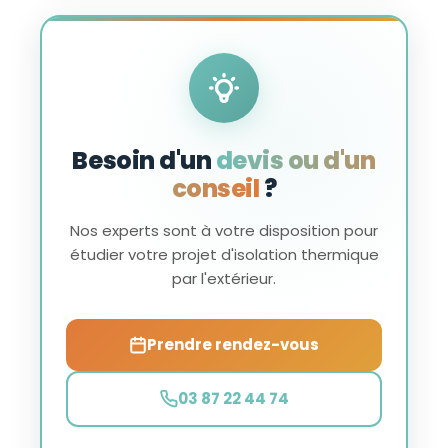
Besoin d'un
devis ou d'un
conseil
?
Nos experts sont à votre disposition pour
étudier votre projet d'isolation thermique
par l'extérieur.
Prendre rendez-vous
03 87 22 44 74