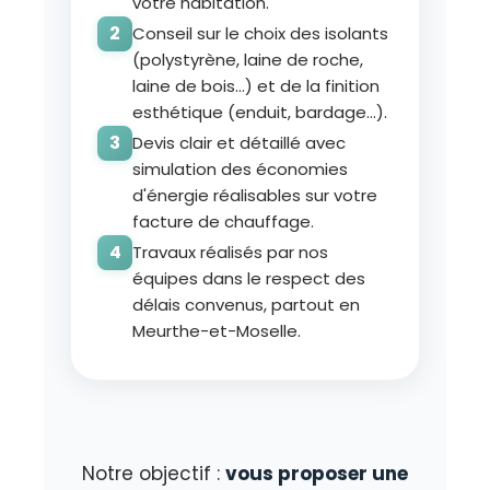
votre habitation.
Conseil sur le choix des isolants
(polystyrène, laine de roche,
laine de bois...) et de la finition
esthétique (enduit, bardage...).
Devis clair et détaillé avec
simulation des économies
d'énergie réalisables sur votre
facture de chauffage.
Travaux réalisés par nos
équipes dans le respect des
délais convenus, partout en
Meurthe-et-Moselle.
Notre objectif :
vous proposer une