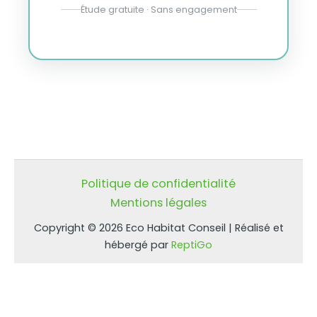
Étude gratuite · Sans engagement
Politique de confidentialité
Mentions légales
Copyright © 2026 Eco Habitat Conseil | Réalisé et
hébergé par
ReptiGo