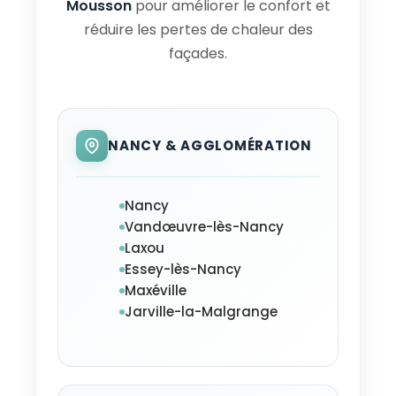
Mousson
pour améliorer le confort et
réduire les pertes de chaleur des
façades.
NANCY & AGGLOMÉRATION
Nancy
Vandœuvre-lès-Nancy
Laxou
Essey-lès-Nancy
Maxéville
Jarville-la-Malgrange