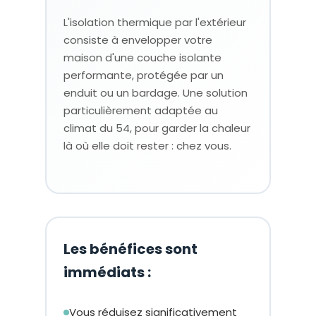
L'isolation thermique par l'extérieur
consiste à envelopper votre
maison d'une couche isolante
performante, protégée par un
enduit ou un bardage. Une solution
particulièrement adaptée au
climat du 54, pour garder la chaleur
là où elle doit rester : chez vous.
Les bénéfices sont
immédiats :
Vous réduisez significativement