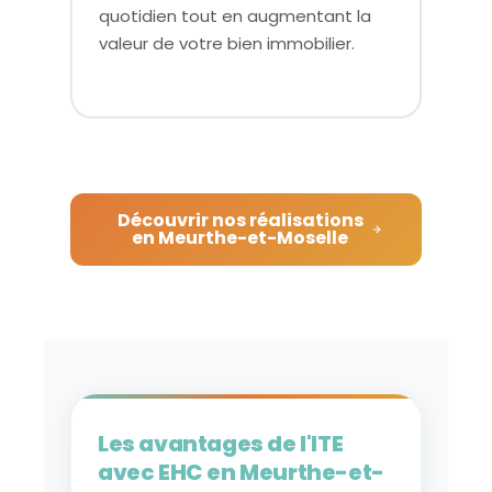
quotidien tout en augmentant la
valeur de votre bien immobilier.
Découvrir nos réalisations
en Meurthe-et-Moselle
Les avantages de l'ITE
avec EHC en Meurthe-et-