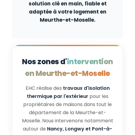
solution clé en main, fiable et
adaptée à votre logement en
Meurthe-et-Moselle.
Nos zones d'
intervention
en Meurthe-et-Moselle
EHC réalise des
travaux d'isolation
thermique par l'extérieur
pour les
propriétaires de maisons dans tout le
département de la Meurthe-et-
Moselle. Nous intervenons notamment
autour de
Nancy, Longwy et Pont-à-