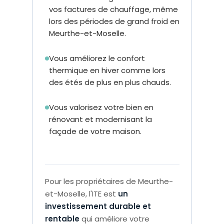
vos factures de chauffage, même
lors des périodes de grand froid en
Meurthe-et-Moselle.
Vous améliorez le confort
thermique en hiver comme lors
des étés de plus en plus chauds.
Vous valorisez votre bien en
rénovant et modernisant la
façade de votre maison.
Pour les propriétaires de Meurthe-
et-Moselle, l'ITE est
un
investissement durable et
rentable
qui améliore votre