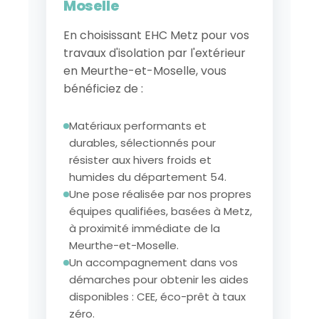
Moselle
En choisissant EHC Metz pour vos
travaux d'isolation par l'extérieur
en Meurthe-et-Moselle, vous
bénéficiez de :
Matériaux performants et
durables, sélectionnés pour
résister aux hivers froids et
humides du département 54.
Une pose réalisée par nos propres
équipes qualifiées, basées à Metz,
à proximité immédiate de la
Meurthe-et-Moselle.
Un accompagnement dans vos
démarches pour obtenir les aides
disponibles : CEE, éco-prêt à taux
zéro.