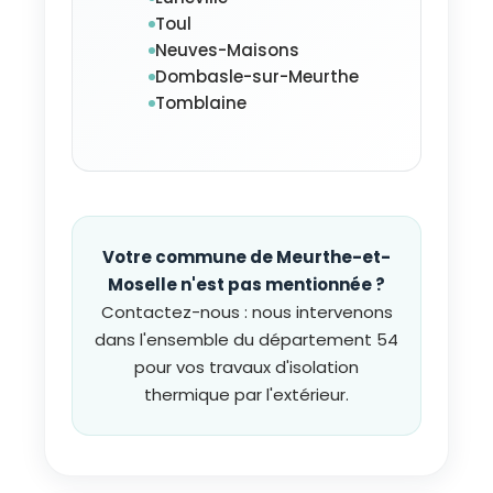
Toul
Neuves-Maisons
Dombasle-sur-Meurthe
Tomblaine
Votre commune de Meurthe-et-
Moselle n'est pas mentionnée ?
Contactez-nous : nous intervenons
dans l'ensemble du département 54
pour vos travaux d'isolation
thermique par l'extérieur.