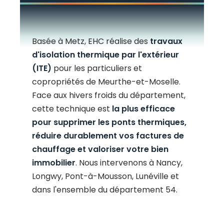
Basée à Metz, EHC réalise des
travaux
d'isolation thermique par l'extérieur
(ITE)
pour les particuliers et
copropriétés de Meurthe-et-Moselle.
Face aux hivers froids du département,
cette technique est
la plus efficace
pour supprimer les ponts thermiques,
réduire durablement vos factures de
chauffage et valoriser votre bien
immobilier
. Nous intervenons à Nancy,
Longwy, Pont-à-Mousson, Lunéville et
dans l'ensemble du département 54.