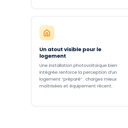
Un atout visible pour le
logement
Une installation photovoltaïque bien
intégrée renforce la perception d’un
logement “préparé” : charges mieux
maîtrisées et équipement récent.