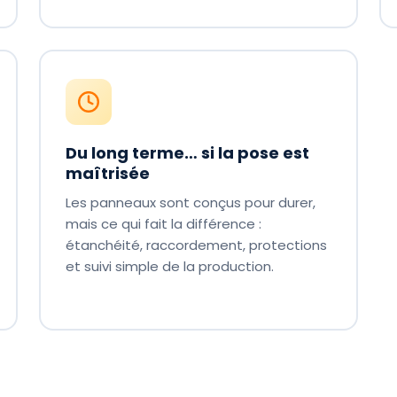
Du long terme… si la pose est
maîtrisée
Les panneaux sont conçus pour durer,
mais ce qui fait la différence :
étanchéité, raccordement, protections
et suivi simple de la production.