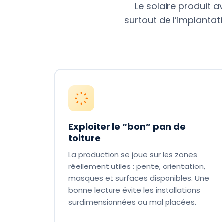
Le solaire produit a
surtout de l’implanta
Exploiter le “bon” pan de
toiture
La production se joue sur les zones
réellement utiles : pente, orientation,
masques et surfaces disponibles. Une
bonne lecture évite les installations
surdimensionnées ou mal placées.