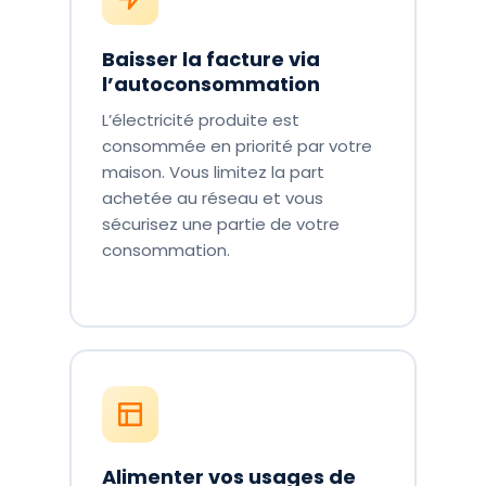
Baisser la facture via
l’autoconsommation
L’électricité produite est
consommée en priorité par votre
maison. Vous limitez la part
achetée au réseau et vous
sécurisez une partie de votre
consommation.
Alimenter vos usages de