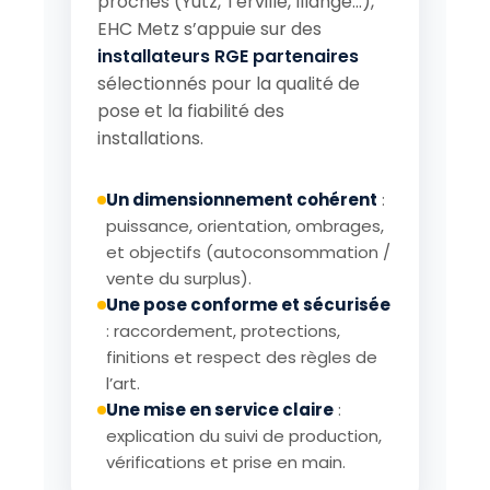
proches (Yutz, Terville, Illange…),
EHC Metz s’appuie sur des
installateurs RGE partenaires
sélectionnés pour la qualité de
pose et la fiabilité des
installations.
Un dimensionnement cohérent
:
puissance, orientation, ombrages,
et objectifs (autoconsommation /
vente du surplus).
Une pose conforme et sécurisée
: raccordement, protections,
finitions et respect des règles de
l’art.
Une mise en service claire
:
explication du suivi de production,
vérifications et prise en main.