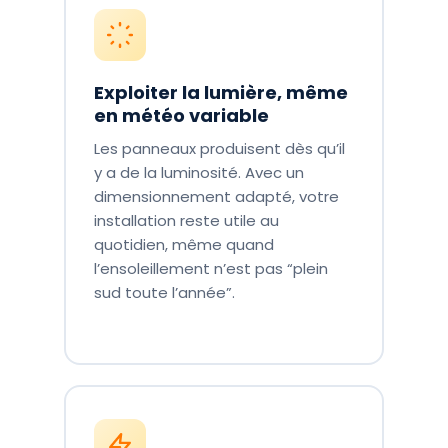
Exploiter la lumière, même
en météo variable
Les panneaux produisent dès qu’il
y a de la luminosité. Avec un
dimensionnement adapté, votre
installation reste utile au
quotidien, même quand
l’ensoleillement n’est pas “plein
sud toute l’année”.