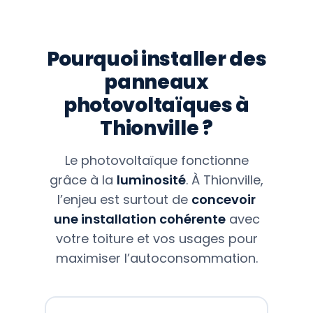
Pourquoi installer des
panneaux
photovoltaïques à
Thionville ?
Le photovoltaïque fonctionne
grâce à la
luminosité
. À Thionville,
l’enjeu est surtout de
concevoir
une installation cohérente
avec
votre toiture et vos usages pour
maximiser l’autoconsommation.