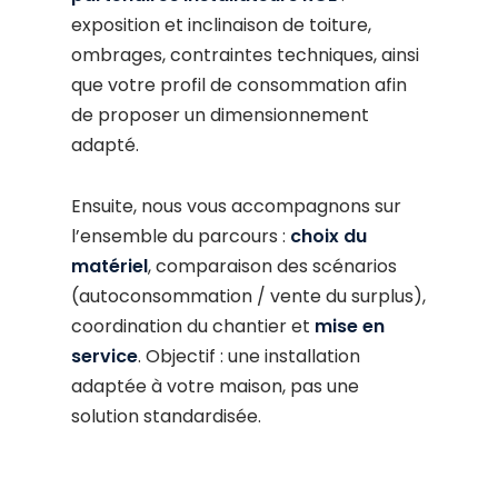
exposition et inclinaison de toiture,
ombrages, contraintes techniques, ainsi
que votre profil de consommation afin
de proposer un dimensionnement
adapté.
Ensuite, nous vous accompagnons sur
l’ensemble du parcours :
choix du
matériel
, comparaison des scénarios
(autoconsommation / vente du surplus),
coordination du chantier et
mise en
service
. Objectif : une installation
adaptée à votre maison, pas une
solution standardisée.