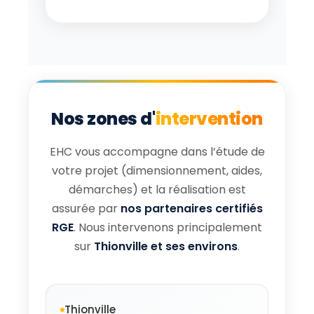
Nos zones d'
intervention
EHC vous accompagne dans l’étude de
votre projet (dimensionnement, aides,
démarches) et la réalisation est
assurée par
nos partenaires certifiés
RGE
. Nous intervenons principalement
sur
Thionville et ses environs
.
Thionville