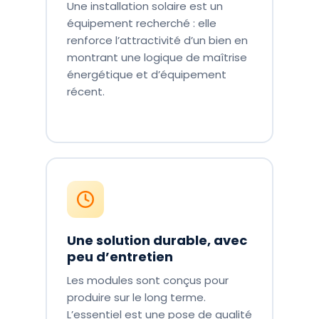
Une installation solaire est un
équipement recherché : elle
renforce l’attractivité d’un bien en
montrant une logique de maîtrise
énergétique et d’équipement
récent.
Une solution durable, avec
peu d’entretien
Les modules sont conçus pour
produire sur le long terme.
L’essentiel est une pose de qualité