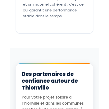
et un matériel cohérent : c’est ce
qui garantit une performance
stable dans le temps.
Des partenaires de
confiance autour de
Thionville
Pour votre projet solaire à
Thionville et dans les communes