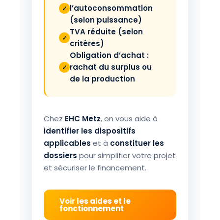
l’autoconsommation
(selon puissance)
TVA réduite (selon
critères)
Obligation d’achat :
rachat du surplus ou
de la production
Chez
EHC Metz
, on vous aide à
identifier les dispositifs
applicables
et à
constituer les
dossiers
pour simplifier votre projet
et sécuriser le financement.
Voir les aides et le
fonctionnement