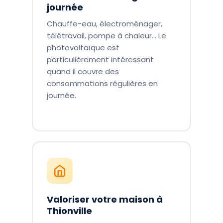
journée
Chauffe-eau, électroménager,
télétravail, pompe à chaleur… Le
photovoltaïque est
particulièrement intéressant
quand il couvre des
consommations régulières en
journée.
Valoriser votre maison à
Thionville