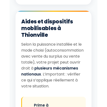
Aides et dispositifs
mobilisables à
Thionville
Selon la puissance installée et le
mode choisi (autoconsommation
avec vente du surplus ou vente
totale), votre projet peut ouvrir
droit à
plusieurs mécanismes
nationaux
. L’important : vérifier
ce qui s’applique réellement à
votre situation.
Prime à