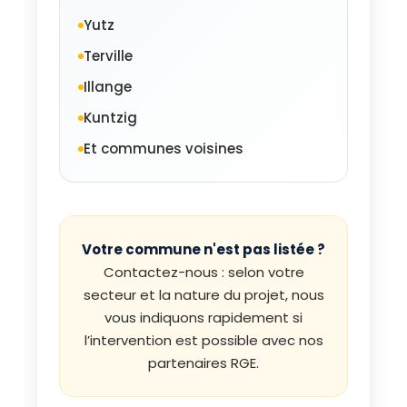
Yutz
Terville
Illange
Kuntzig
Et communes voisines
Votre commune n'est pas listée ?
Contactez-nous : selon votre
secteur et la nature du projet, nous
vous indiquons rapidement si
l’intervention est possible avec nos
partenaires RGE.