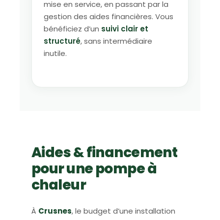
mise en service, en passant par la
gestion des aides financières. Vous
bénéficiez d’un
suivi clair et
structuré
, sans intermédiaire
inutile.
Aides & financement
pour une pompe à
chaleur
À
Crusnes
, le budget d’une installation