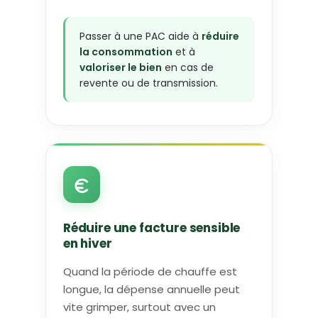
Passer à une PAC aide à
réduire
la consommation
et à
valoriser le bien
en cas de
revente ou de transmission.
Réduire une facture sensible
en hiver
Quand la période de chauffe est
longue, la dépense annuelle peut
vite grimper, surtout avec un