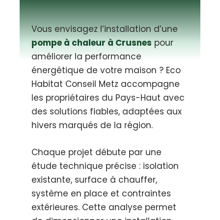
Vous envisagez l’installation d’une
pompe à chaleur à Crusnes
pour
améliorer la performance
énergétique de votre maison ? Eco
Habitat Conseil Metz accompagne
les propriétaires du Pays-Haut avec
des solutions fiables, adaptées aux
hivers marqués de la région.
Chaque projet débute par une
étude technique précise : isolation
existante, surface à chauffer,
système en place et contraintes
extérieures. Cette analyse permet