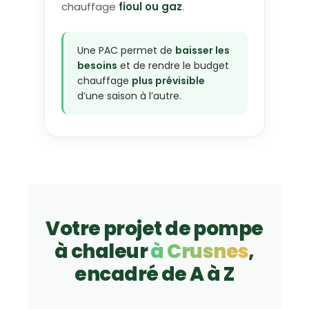
chauffage
fioul ou gaz
.
Une PAC permet de
baisser les
besoins
et de rendre le budget
chauffage
plus prévisible
d’une saison à l’autre.
Votre projet de pompe
à chaleur
à Crusnes
,
encadré de A à Z