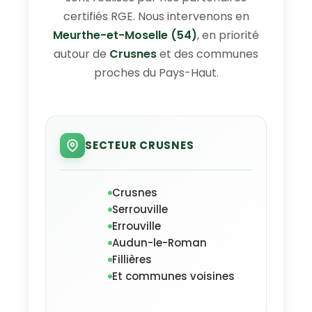
certifiés RGE. Nous intervenons en
Meurthe-et-Moselle (54)
, en priorité
autour de
Crusnes
et des communes
proches du Pays-Haut.
SECTEUR CRUSNES
Crusnes
Serrouville
Errouville
Audun-le-Roman
Fillières
Et communes voisines