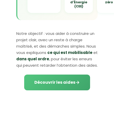
d'Énergie
zéro
(CEE)
Notre objectif : vous aider à construire un
projet clair, avec un reste à charge
maîtrisé, et des démarches simples. Nous
vous expliquons
ce qui est mobilisable
et
dans quel ordre
, pour éviter les erreurs
qui peuvent retarder l’obtention des aides.
Découvrir les aides