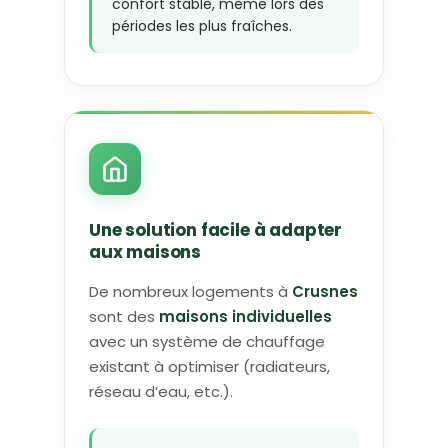
confort stable, même lors des
périodes les plus fraîches.
Une solution facile à adapter
aux maisons
De nombreux logements à
Crusnes
sont des
maisons individuelles
avec un système de chauffage
existant à optimiser (radiateurs,
réseau d’eau, etc.).