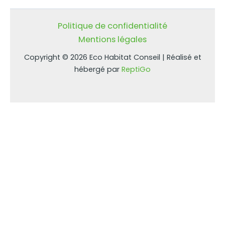
Politique de confidentialité
Mentions légales
Copyright © 2026 Eco Habitat Conseil | Réalisé et
hébergé par
ReptiGo