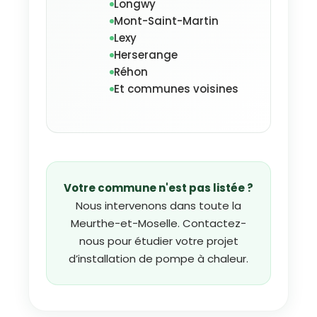
Longwy
Mont-Saint-Martin
Lexy
Herserange
Réhon
Et communes voisines
Votre commune n'est pas listée ?
Nous intervenons dans toute la
Meurthe-et-Moselle. Contactez-
nous pour étudier votre projet
d’installation de pompe à chaleur.