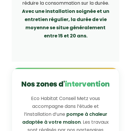
réduire la consommation sur la durée.
Avec une installation soignée et un
entretien régulier, la durée de vie
moyenne se situe généralement
entre 15 et 20 ans.
Nos zones d'
intervention
Eco Habitat Conseil Metz vous
accompagne dans l’étude et
l’installation d’une
pompe à chaleur
adaptée à votre maison
. Les travaux
sont réalisés par nos partenaires