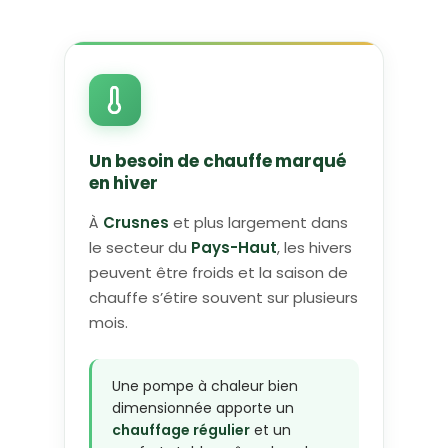
Un besoin de chauffe marqué
en hiver
À
Crusnes
et plus largement dans
le secteur du
Pays-Haut
, les hivers
peuvent être froids et la saison de
chauffe s’étire souvent sur plusieurs
mois.
Une pompe à chaleur bien
dimensionnée apporte un
chauffage régulier
et un