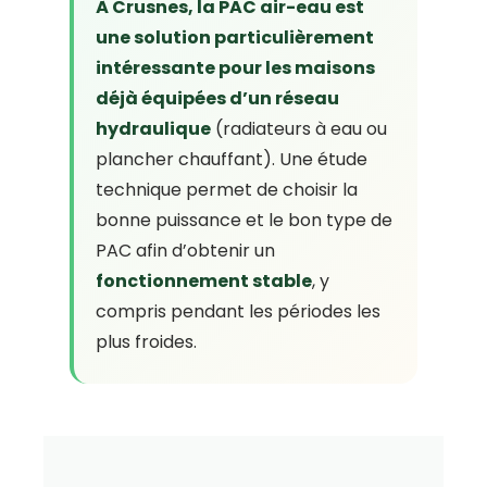
À Crusnes, la PAC air-eau est
une solution particulièrement
intéressante pour les maisons
déjà équipées d’un réseau
hydraulique
(radiateurs à eau ou
plancher chauffant). Une étude
technique permet de choisir la
bonne puissance et le bon type de
PAC afin d’obtenir un
fonctionnement stable
, y
compris pendant les périodes les
plus froides.