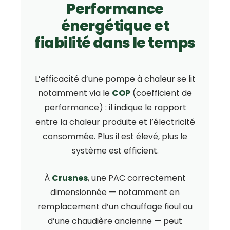
Performance
énergétique et
fiabilité dans le temps
L’efficacité d’une pompe à chaleur se lit
notamment via le
COP
(coefficient de
performance) : il indique le rapport
entre la chaleur produite et l’électricité
consommée. Plus il est élevé, plus le
système est efficient.
À
Crusnes
, une PAC correctement
dimensionnée — notamment en
remplacement d’un chauffage fioul ou
d’une chaudière ancienne — peut