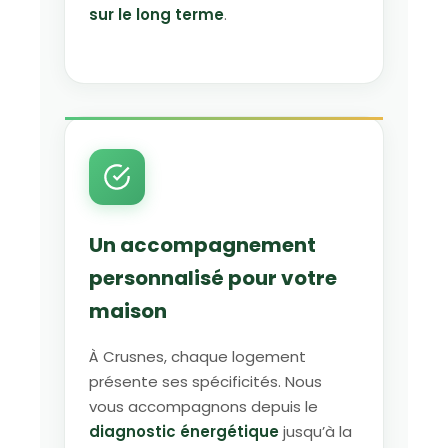
sur le long terme
.
Un accompagnement
personnalisé pour votre
maison
À Crusnes, chaque logement
présente ses spécificités. Nous
vous accompagnons depuis le
diagnostic énergétique
jusqu’à la