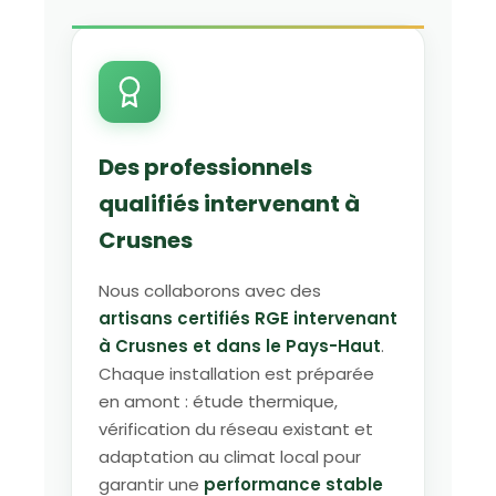
Des professionnels
qualifiés intervenant à
Crusnes
Nous collaborons avec des
artisans certifiés RGE intervenant
à Crusnes et dans le Pays-Haut
.
Chaque installation est préparée
en amont : étude thermique,
vérification du réseau existant et
adaptation au climat local pour
garantir une
performance stable