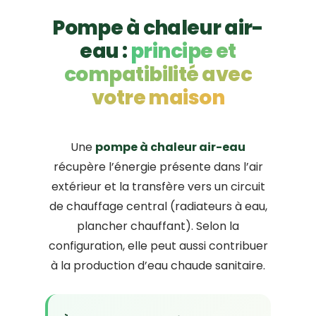
Pompe à chaleur air-
eau :
principe et
compatibilité avec
votre maison
Une
pompe à chaleur air-eau
récupère l’énergie présente dans l’air
extérieur et la transfère vers un circuit
de chauffage central (radiateurs à eau,
plancher chauffant). Selon la
configuration, elle peut aussi contribuer
à la production d’eau chaude sanitaire.