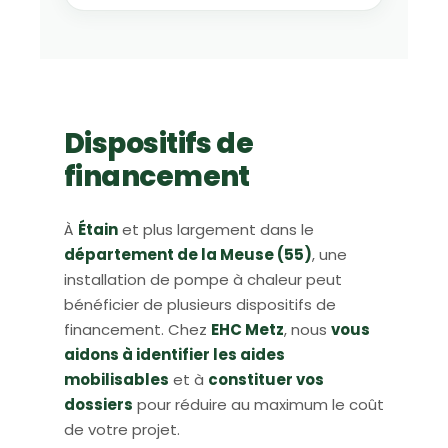
Dispositifs de
financement
À
Étain
et plus largement dans le
département de la Meuse (55)
, une
installation de pompe à chaleur peut
bénéficier de plusieurs dispositifs de
financement. Chez
EHC Metz
, nous
vous
aidons à identifier les aides
mobilisables
et à
constituer vos
dossiers
pour réduire au maximum le coût
de votre projet.