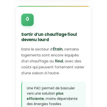
Sortir d’un chauffage fioul
devenu lourd
Dans le secteur d’
Étain
, certains
logements sont encore équipés
d’un chauffage au
fioul
, avec des
coûts qui peuvent fortement varier
d’une saison à l’autre.
Une PAC permet de basculer
vers une solution
plus
efficiente
, moins dépendante
des énergies fossiles.