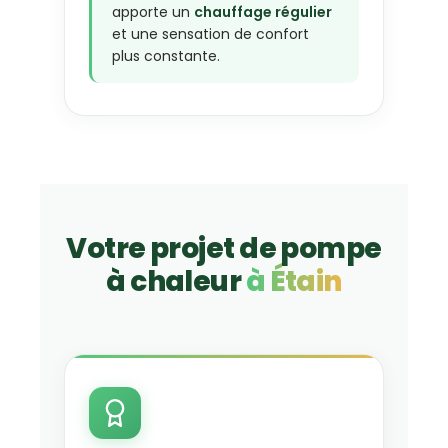
apporte un
chauffage régulier
et une sensation de confort
plus constante.
Votre projet de pompe
à chaleur
à Étain