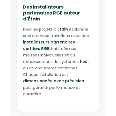
Des installateurs
partenaires RGE autour
d’Étain
Pour les projets à
Étain
et dans le
secteur, nous travaillons avec des
installateurs partenaires
certifiés RGE
, habitués aux
maisons individuelles et au
remplacement de systèmes
fioul
ou de chaudières anciennes.
Chaque installation est
dimensionnée avec précision
pour garantir performance et
durabilité.