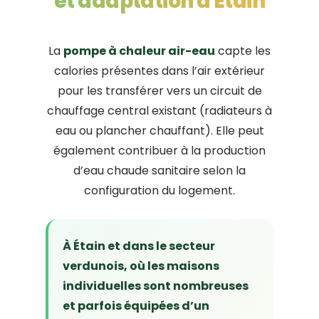
et adaptation à Étain
La
pompe à chaleur air-eau
capte les
calories présentes dans l’air extérieur
pour les transférer vers un circuit de
chauffage central existant (radiateurs à
eau ou plancher chauffant). Elle peut
également contribuer à la production
d’eau chaude sanitaire selon la
configuration du logement.
À Étain et dans le secteur
verdunois, où les maisons
individuelles sont nombreuses
et parfois équipées d’un