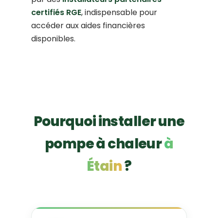
certifiés RGE
, indispensable pour
accéder aux aides financières
disponibles.
Pourquoi installer une
pompe à chaleur
à
Étain
?