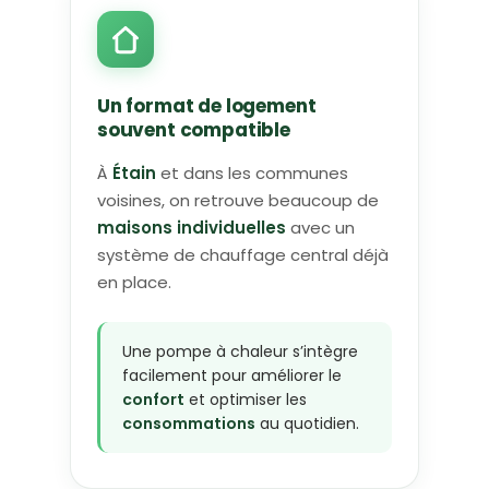
Un format de logement
souvent compatible
À
Étain
et dans les communes
voisines, on retrouve beaucoup de
maisons individuelles
avec un
système de chauffage central déjà
en place.
Une pompe à chaleur s’intègre
facilement pour améliorer le
confort
et optimiser les
consommations
au quotidien.