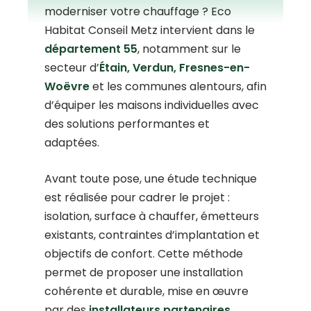
moderniser votre chauffage ? Eco
Habitat Conseil Metz intervient dans le
département 55
, notamment sur le
secteur d’
Étain, Verdun, Fresnes-en-
Woëvre
et les communes alentours, afin
d’équiper les maisons individuelles avec
des solutions performantes et
adaptées.
Avant toute pose, une étude technique
est réalisée pour cadrer le projet :
isolation, surface à chauffer, émetteurs
existants, contraintes d’implantation et
objectifs de confort. Cette méthode
permet de proposer une installation
cohérente et durable, mise en œuvre
par des
installateurs partenaires