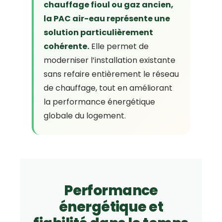
chauffage fioul ou gaz ancien,
la PAC air-eau représente une
solution particulièrement
cohérente.
Elle permet de
moderniser l’installation existante
sans refaire entièrement le réseau
de chauffage, tout en améliorant
la performance énergétique
globale du logement.
Performance
énergétique et