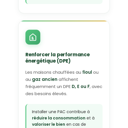
Renforcer la performance
énergétique (DPE)
Les maisons chauffées au
fioul
ou
au
gaz ancien
affichent
fréquemment un DPE
D, E ou F
, avec
des besoins élevés.
Installer une PAC contribue à
réduire la consommation
et à
valoriser le bien
en cas de