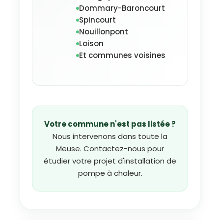
Dommary-Baroncourt
Spincourt
Nouillonpont
Loison
Et communes voisines
Votre commune n'est pas listée ?
Nous intervenons dans toute la
Meuse. Contactez-nous pour
étudier votre projet d'installation de
pompe à chaleur.