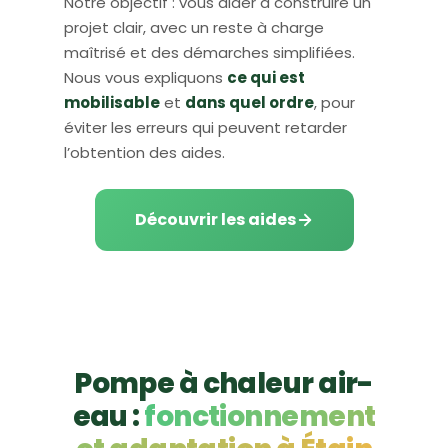
Notre objectif : vous aider à construire un
projet clair, avec un reste à charge
maîtrisé et des démarches simplifiées.
Nous vous expliquons
ce qui est
mobilisable
et
dans quel ordre
, pour
éviter les erreurs qui peuvent retarder
l’obtention des aides.
Découvrir les aides
Pompe à chaleur air-
eau :
fonctionnement