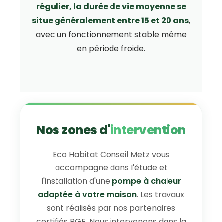
régulier, la durée de vie moyenne se
situe généralement entre 15 et 20 ans
,
avec un fonctionnement stable même
en période froide.
Nos zones d'
intervention
Eco Habitat Conseil Metz vous
accompagne dans l'étude et
l'installation d'une
pompe à chaleur
adaptée à votre maison
. Les travaux
sont réalisés par nos partenaires
certifiés RGE. Nous intervenons dans la