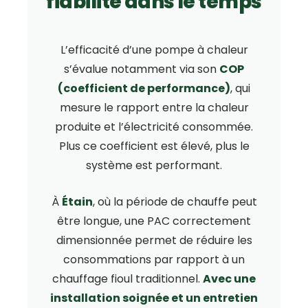
fiabilité dans le temps
L’efficacité d’une pompe à chaleur
s’évalue notamment via son
COP
(coefficient de performance)
, qui
mesure le rapport entre la chaleur
produite et l’électricité consommée.
Plus ce coefficient est élevé, plus le
système est performant.
À
Étain
, où la période de chauffe peut
être longue, une PAC correctement
dimensionnée permet de réduire les
consommations par rapport à un
chauffage fioul traditionnel.
Avec une
installation soignée et un entretien