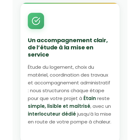
Un accompagnement clair,
de l’étude à la mise en
service
Étude du logement, choix du
matériel, coordination des travaux
et accompagnement administratif
: nous structurons chaque étape
pour que votre projet à
Étain
reste
simple, lisible et maîtrisé
, avec un
interlocuteur dédié
jusqu’à la mise
en route de votre pompe à chaleur.