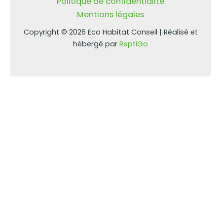
Politique de confidentialité
Mentions légales
Copyright © 2026 Eco Habitat Conseil | Réalisé et
hébergé par
ReptiGo