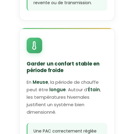
revente ou de transmission.
Garder un confort stable en
période froide
En
Meuse
, la période de chauffe
peut être
longue
. Autour d’
Étain
,
les températures hivernales
justifient un système bien
dimensionné.
Une PAC correctement réglée