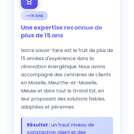
+15 ANS
Une expertise reconnue de
plus de 15 ans
Notre savoir-faire est le fruit de plus de
15 années d'expérience dans la
rénovation énergétique. Nous avons
accompagné des centaines de clients
en Moselle, Meurthe-et-Moselle,
Meuse et dans tout le Grand Est, en
leur proposant des solutions fiables,
adaptées et pérennes.
Résultat :
un haut niveau de
satisfaction client et des