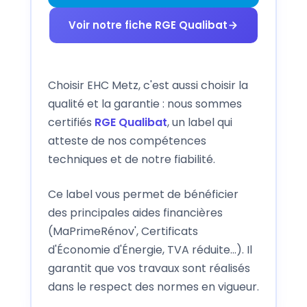
Voir notre fiche RGE Qualibat
Choisir EHC Metz, c'est aussi choisir la
qualité et la garantie : nous sommes
certifiés
RGE Qualibat
, un label qui
atteste de nos compétences
techniques et de notre fiabilité.
Ce label vous permet de bénéficier
des principales aides financières
(MaPrimeRénov', Certificats
d'Économie d'Énergie, TVA réduite...). Il
garantit que vos travaux sont réalisés
dans le respect des normes en vigueur.