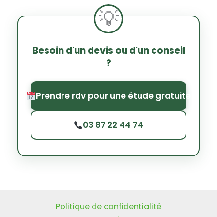
Besoin d'un devis ou d'un conseil
?
Prendre rdv pour une étude gratuite
03 87 22 44 74
Politique de confidentialité