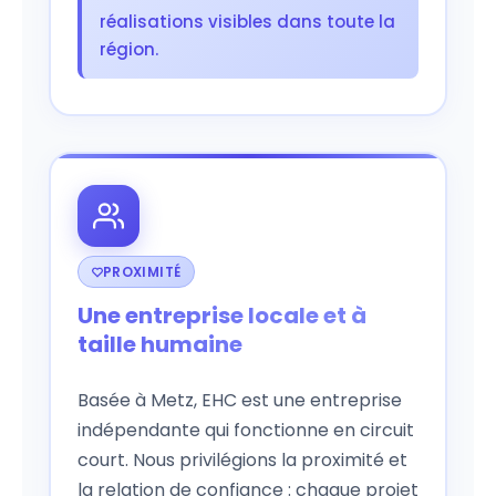
réalisations visibles dans toute la
région.
PROXIMITÉ
Une entreprise locale et à
taille humaine
Basée à Metz, EHC est une entreprise
indépendante qui fonctionne en circuit
court. Nous privilégions la proximité et
la relation de confiance : chaque projet