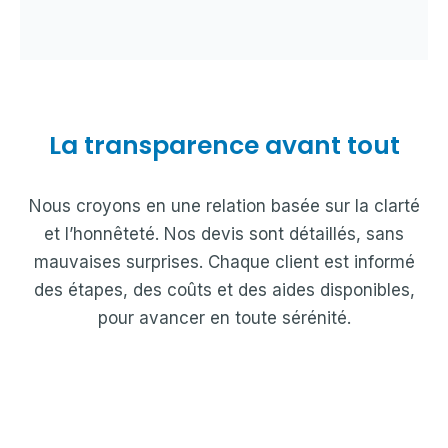
La transparence avant tout
Nous croyons en une relation basée sur la clarté
et l’honnêteté. Nos devis sont détaillés, sans
mauvaises surprises. Chaque client est informé
des étapes, des coûts et des aides disponibles,
pour avancer en toute sérénité.