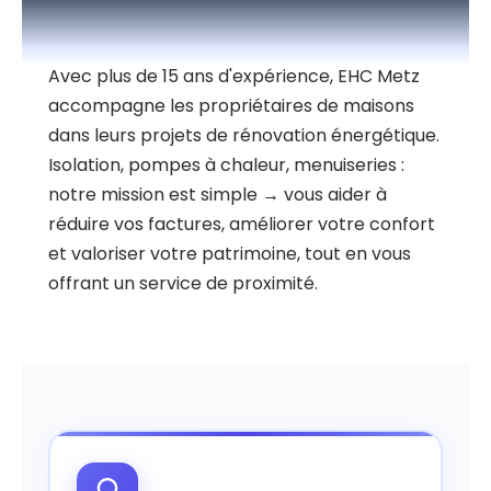
Avec plus de 15 ans d'expérience, EHC Metz
accompagne les propriétaires de maisons
dans leurs projets de rénovation énergétique.
Isolation, pompes à chaleur, menuiseries :
notre mission est simple → vous aider à
réduire vos factures, améliorer votre confort
et valoriser votre patrimoine, tout en vous
offrant un service de proximité.