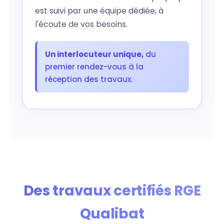
est suivi par une équipe dédiée, à
l'écoute de vos besoins.
Un interlocuteur unique,
du
premier rendez-vous à la
réception des travaux.
Des travaux certifiés RGE
Qualibat