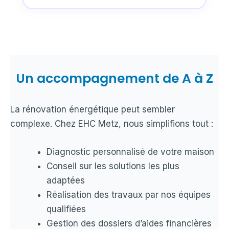
Un accompagnement de A à Z
La rénovation énergétique peut sembler
complexe. Chez EHC Metz, nous simplifions tout :
Diagnostic personnalisé de votre maison
Conseil sur les solutions les plus
adaptées
Réalisation des travaux par nos équipes
qualifiées
Gestion des dossiers d’aides financières